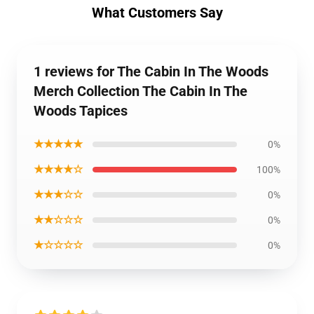
What Customers Say
1 reviews for The Cabin In The Woods
Merch Collection The Cabin In The
Woods Tapices
★★★★★
0%
★★★★☆
100%
★★★☆☆
0%
★★☆☆☆
0%
★☆☆☆☆
0%