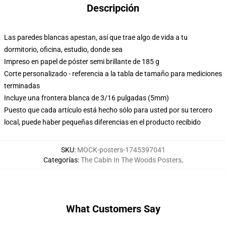
Descripción
Las paredes blancas apestan, así que trae algo de vida a tu
dormitorio, oficina, estudio, donde sea
Impreso en papel de póster semi brillante de 185 g
Corte personalizado - referencia a la tabla de tamaño para mediciones
terminadas
Incluye una frontera blanca de 3/16 pulgadas (5mm)
Puesto que cada artículo está hecho sólo para usted por su tercero
local, puede haber pequeñas diferencias en el producto recibido
SKU
:
MOCK-posters-1745397041
Categorías
:
The Cabin In The Woods Posters
,
What Customers Say