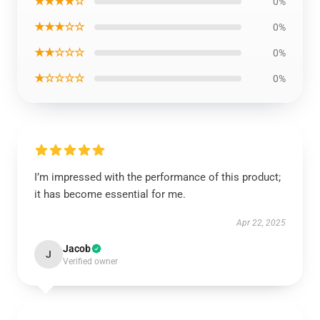
★★★★☆
0%
★★★☆☆
0%
★★☆☆☆
0%
★☆☆☆☆
0%
I’m impressed with the performance of this product;
it has become essential for me.
Apr 22, 2025
Jacob
J
Verified owner