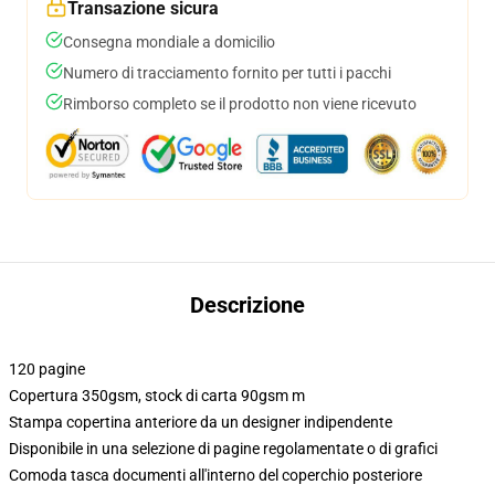
Transazione sicura
Consegna mondiale a domicilio
Numero di tracciamento fornito per tutti i pacchi
Rimborso completo se il prodotto non viene ricevuto
Descrizione
120 pagine
Copertura 350gsm, stock di carta 90gsm m
Stampa copertina anteriore da un designer indipendente
Disponibile in una selezione di pagine regolamentate o di grafici
Comoda tasca documenti all'interno del coperchio posteriore