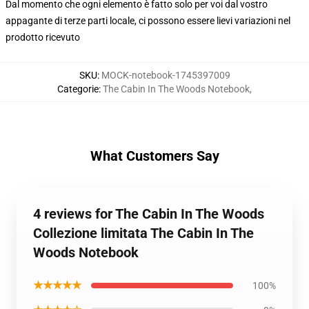
Dal momento che ogni elemento è fatto solo per voi dal vostro
appagante di terze parti locale, ci possono essere lievi variazioni nel
prodotto ricevuto
SKU
:
MOCK-notebook-1745397009
Categorie
:
The Cabin In The Woods Notebook
,
What Customers Say
4 reviews for The Cabin In The Woods
Collezione limitata The Cabin In The
Woods Notebook
★★★★★
100%