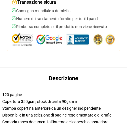
Transazione sicura
Consegna mondiale a domicilio
Numero di tracciamento fornito per tutti i pacchi
Rimborso completo se il prodotto non viene ricevuto
Descrizione
120 pagine
Copertura 350gsm, stock di carta 90gsm m
Stampa copertina anteriore da un designer indipendente
Disponibile in una selezione di pagine regolamentate o di grafici
Comoda tasca documenti all'interno del coperchio posteriore