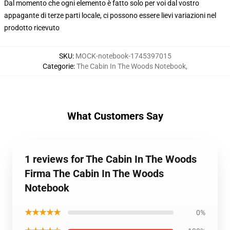
Dal momento che ogni elemento è fatto solo per voi dal vostro
appagante di terze parti locale, ci possono essere lievi variazioni nel
prodotto ricevuto
SKU
:
MOCK-notebook-1745397015
Categorie
:
The Cabin In The Woods Notebook
,
What Customers Say
1 reviews for The Cabin In The Woods
Firma The Cabin In The Woods
Notebook
★★★★★
0%