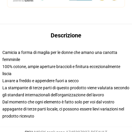
Descrizione
Camicia a forma di maglia per le donne che amano una canotta
femminile
100% cotone, ampie aperture braccioli e finitura eccezionalmente
liscia
Lavare a freddo e appendere fuori a secco
La stampante di terze parti di questo prodotto viene valutata secondo
gli standard internazionali dell'organizzazione del lavoro
Dal momento che ogni elemento è fatto solo per voi dal vostro
appagante di terze parti locale, ci possono essere lievi variazioni nel
prodotto ricevuto