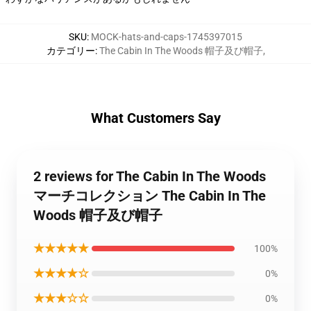
SKU
:
MOCK-hats-and-caps-1745397015
カテゴリー
:
The Cabin In The Woods 帽子及び帽子
,
What Customers Say
2 reviews for The Cabin In The Woods
マーチコレクション The Cabin In The
Woods 帽子及び帽子
★★★★★
100%
★★★★☆
0%
★★★☆☆
0%