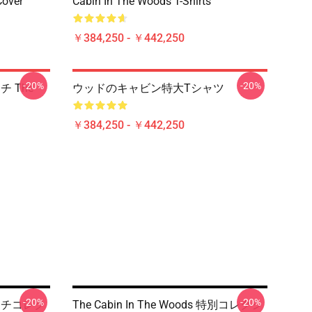
Cover
Cabin In The Woods T-Shirts
￥384,250 - ￥442,250
-20%
-20%
ーチ The
ウッドのキャビン特大Tシャツ
￥384,250 - ￥442,250
-20%
-20%
 マーチコレク
The Cabin In The Woods 特別コレクシ