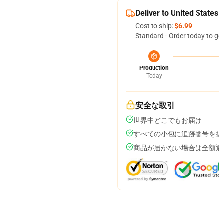
Deliver to United States
Cost to ship:
$6.99
Standard - Order today to g
Production
Today
安全な取引
世界中どこでもお届け
すべての小包に追跡番号を
商品が届かない場合は全額