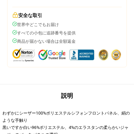
安全な取引
世界中どこでもお届け
すべての小包に追跡番号を提供
商品が届かない場合は全額返金
説明
わずかにシーザー100%ポリエステルシフォンフロントパネル、絹の
ような手触り
黒いですか白い96%ポリエステル、4%のエラスタンの柔らかいジャ