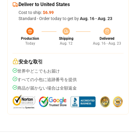
Deliver to United States
Cost to ship:
$6.99
Standard - Order today to get by
Aug. 16 - Aug. 23
Production
Shipping
Delivered
Today
Aug. 12
Aug. 16 - Aug. 23
安全な取引
世界中どこでもお届け
すべての小包に追跡番号を提供
商品が届かない場合は全額返金