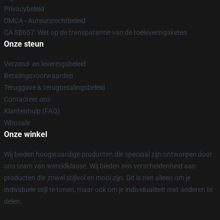
Privacybeleid
DMCA - Auteursrechtbeleid
CA SB657: Wet op de transparantie van de toeleveringsketen
Onze steun
Verzend- en leveringsbeleid
Betalingsvoorwaarden
Teruggave & terugbetalingsbeleid
Contacteer ons
Klantenhulp (FAQ)
Whosale
Onze winkel
Wij bieden hoogwaardige producten die speciaal zijn ontworpen door
ons team van wereldklasse. Wij bieden een verscheidenheid aan
producten die zowel stijlvol en mooi zijn. Dit is niet alleen om je
individuele stijl te tonen, maar ook om je individualiteit met anderen te
delen.