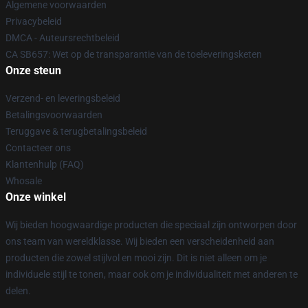
Algemene voorwaarden
Privacybeleid
DMCA - Auteursrechtbeleid
CA SB657: Wet op de transparantie van de toeleveringsketen
Onze steun
Verzend- en leveringsbeleid
Betalingsvoorwaarden
Teruggave & terugbetalingsbeleid
Contacteer ons
Klantenhulp (FAQ)
Whosale
Onze winkel
Wij bieden hoogwaardige producten die speciaal zijn ontworpen door
ons team van wereldklasse. Wij bieden een verscheidenheid aan
producten die zowel stijlvol en mooi zijn. Dit is niet alleen om je
individuele stijl te tonen, maar ook om je individualiteit met anderen te
delen.