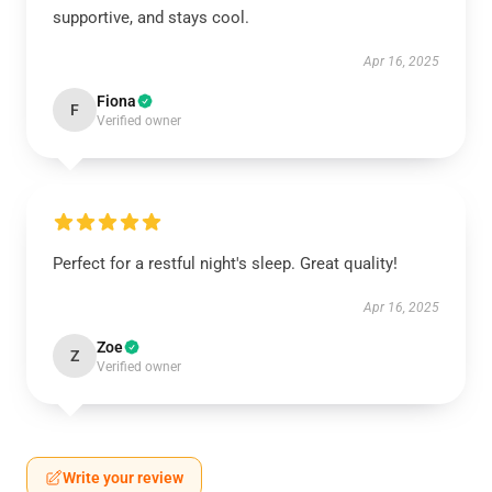
supportive, and stays cool.
Apr 16, 2025
Fiona
F
Verified owner
Perfect for a restful night's sleep. Great quality!
Apr 16, 2025
Zoe
Z
Verified owner
Write your review