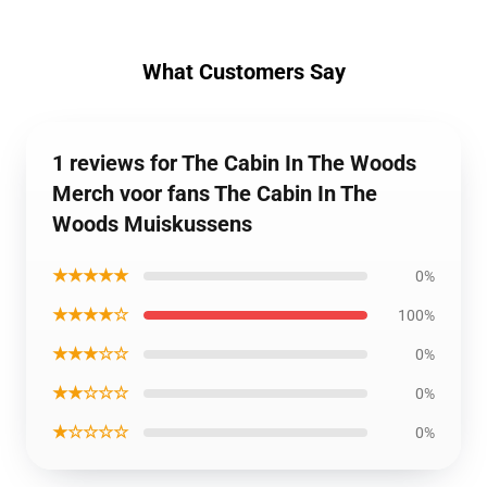
What Customers Say
1 reviews for The Cabin In The Woods
Merch voor fans The Cabin In The
Woods Muiskussens
★★★★★
0%
★★★★☆
100%
★★★☆☆
0%
★★☆☆☆
0%
★☆☆☆☆
0%