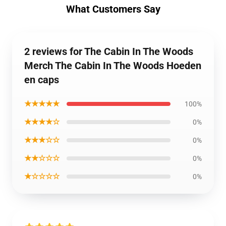
What Customers Say
2 reviews for The Cabin In The Woods
Merch The Cabin In The Woods Hoeden
en caps
★★★★★
100%
★★★★☆
0%
★★★☆☆
0%
★★☆☆☆
0%
★☆☆☆☆
0%