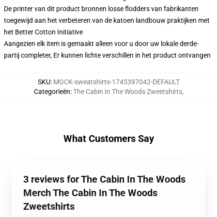
De printer van dit product bronnen losse flodders van fabrikanten
toegewijd aan het verbeteren van de katoen landbouw praktijken met
het Better Cotton Initiative
Aangezien elk item is gemaakt alleen voor u door uw lokale derde-
partij completer, Er kunnen lichte verschillen in het product ontvangen
SKU
:
MOCK-sweatshirts-1745397042-DEFAULT
Categorieën
:
The Cabin In The Woods Zweetshirts
,
What Customers Say
3 reviews for The Cabin In The Woods
Merch The Cabin In The Woods
Zweetshirts