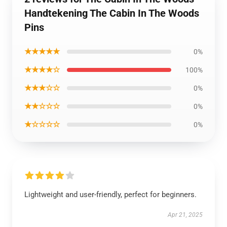
Handtekening The Cabin In The Woods
Pins
★★★★★
0%
★★★★☆
100%
★★★☆☆
0%
★★☆☆☆
0%
★☆☆☆☆
0%
Lightweight and user-friendly, perfect for beginners.
Apr 21, 2025