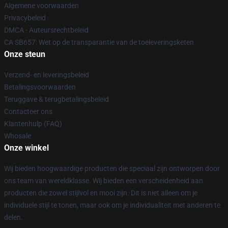
Algemene voorwaarden
Privacybeleid
DMCA - Auteursrechtbeleid
CA SB657: Wet op de transparantie van de toeleveringsketen
Onze steun
Verzend- en leveringsbeleid
Betalingsvoorwaarden
Teruggave & terugbetalingsbeleid
Contacteer ons
Klantenhulp (FAQ)
Whosale
Onze winkel
Wij bieden hoogwaardige producten die speciaal zijn ontworpen door
ons team van wereldklasse. Wij bieden een verscheidenheid aan
producten die zowel stijlvol en mooi zijn. Dit is niet alleen om je
individuele stijl te tonen, maar ook om je individualiteit met anderen te
delen.