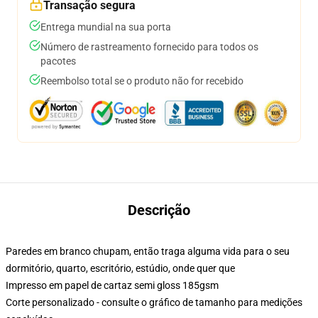
Transação segura
Entrega mundial na sua porta
Número de rastreamento fornecido para todos os
pacotes
Reembolso total se o produto não for recebido
Descrição
Paredes em branco chupam, então traga alguma vida para o seu
dormitório, quarto, escritório, estúdio, onde quer que
Impresso em papel de cartaz semi gloss 185gsm
Corte personalizado - consulte o gráfico de tamanho para medições