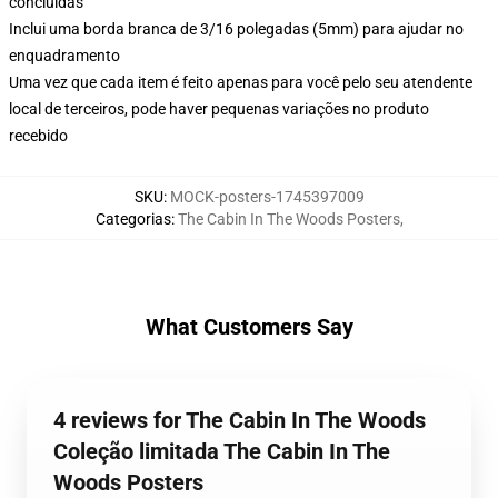
concluídas
Inclui uma borda branca de 3/16 polegadas (5mm) para ajudar no
enquadramento
Uma vez que cada item é feito apenas para você pelo seu atendente
local de terceiros, pode haver pequenas variações no produto
recebido
SKU
:
MOCK-posters-1745397009
Categorias
:
The Cabin In The Woods Posters
,
What Customers Say
4 reviews for The Cabin In The Woods
Coleção limitada The Cabin In The
Woods Posters