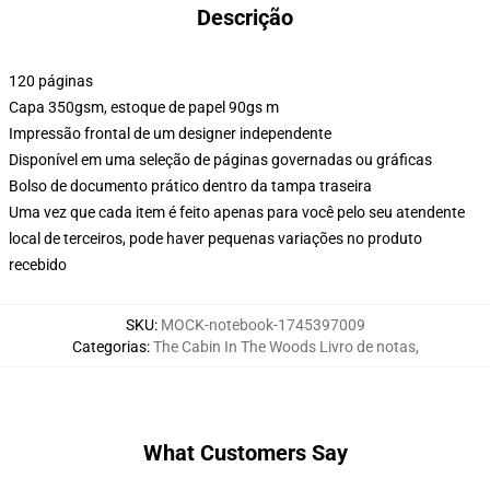
Descrição
120 páginas
Capa 350gsm, estoque de papel 90gs m
Impressão frontal de um designer independente
Disponível em uma seleção de páginas governadas ou gráficas
Bolso de documento prático dentro da tampa traseira
Uma vez que cada item é feito apenas para você pelo seu atendente
local de terceiros, pode haver pequenas variações no produto
recebido
SKU
:
MOCK-notebook-1745397009
Categorias
:
The Cabin In The Woods Livro de notas
,
What Customers Say