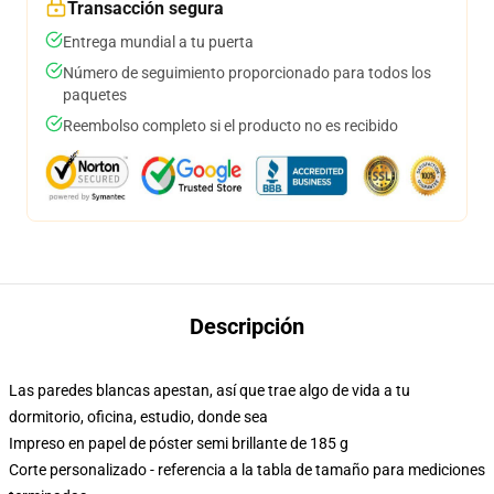
Transacción segura
Entrega mundial a tu puerta
Número de seguimiento proporcionado para todos los
paquetes
Reembolso completo si el producto no es recibido
Descripción
Las paredes blancas apestan, así que trae algo de vida a tu
dormitorio, oficina, estudio, donde sea
Impreso en papel de póster semi brillante de 185 g
Corte personalizado - referencia a la tabla de tamaño para mediciones