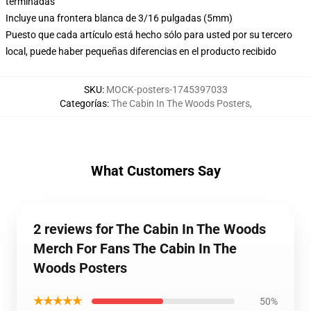
terminadas
Incluye una frontera blanca de 3/16 pulgadas (5mm)
Puesto que cada artículo está hecho sólo para usted por su tercero
local, puede haber pequeñas diferencias en el producto recibido
SKU
:
MOCK-posters-1745397033
Categorías
:
The Cabin In The Woods Posters
,
What Customers Say
2 reviews for The Cabin In The Woods
Merch For Fans The Cabin In The
Woods Posters
★★★★★
50%