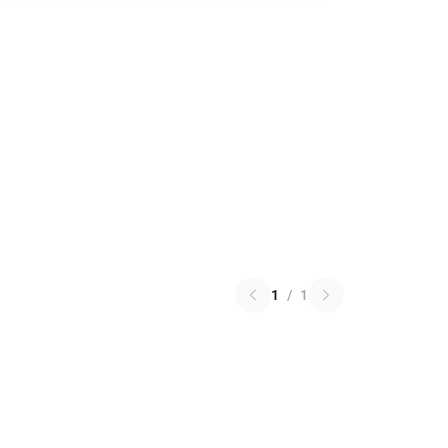
1
/
1