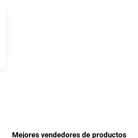
Mejores vendedores de productos