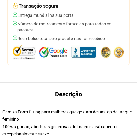
Transação segura
Entrega mundial na sua porta
Número de rastreamento fornecido para todos os
pacotes
Reembolso total se o produto não for recebido
Descrição
Camisa Form-fitting para mulheres que gostam de um top de tanque
feminino
100% algodão, aberturas generosas do braço e acabamento
excepcionalmente suave