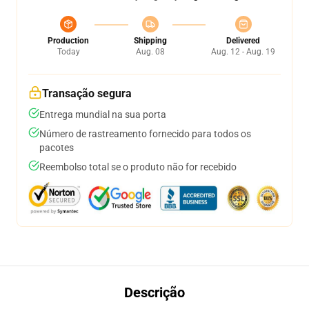
Production
Shipping
Delivered
Today
Aug. 08
Aug. 12 - Aug. 19
Transação segura
Entrega mundial na sua porta
Número de rastreamento fornecido para todos os
pacotes
Reembolso total se o produto não for recebido
Descrição