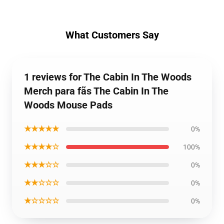
What Customers Say
1 reviews for The Cabin In The Woods
Merch para fãs The Cabin In The
Woods Mouse Pads
★★★★★
0%
★★★★☆
100%
★★★☆☆
0%
★★☆☆☆
0%
★☆☆☆☆
0%