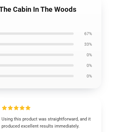
 The Cabin In The Woods
67%
33%
0%
0%
0%
Using this product was straightforward, and it
produced excellent results immediately.