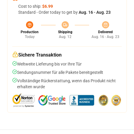
Cost to ship:
$6.99
Standard - Order today to get by
Aug. 16 - Aug. 23
Production
Shipping
Delivered
Today
Aug. 12
Aug. 16 - Aug. 23
Sichere Transaktion
Weltweite Lieferung bis vor Ihre Tür
Sendungsnummer für alle Pakete bereitgestellt
Vollständige Rückerstattung, wenn das Produkt nicht
erhalten wurde