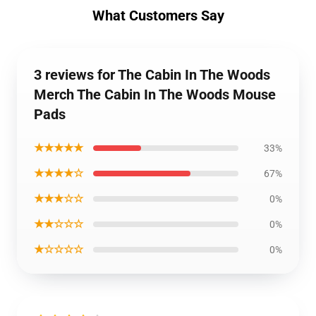
What Customers Say
3 reviews for The Cabin In The Woods
Merch The Cabin In The Woods Mouse
Pads
★★★★★
33%
★★★★☆
67%
★★★☆☆
0%
★★☆☆☆
0%
★☆☆☆☆
0%