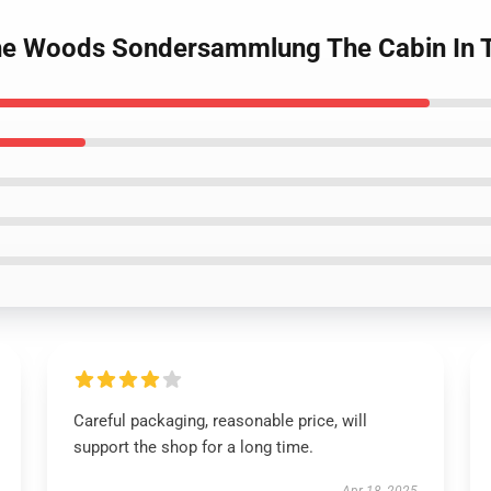
 The Woods Sondersammlung The Cabin In
Careful packaging, reasonable price, will
support the shop for a long time.