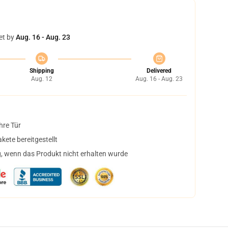
et by
Aug. 16 - Aug. 23
Shipping
Delivered
Aug. 12
Aug. 16 - Aug. 23
hre Tür
ete bereitgestellt
, wenn das Produkt nicht erhalten wurde