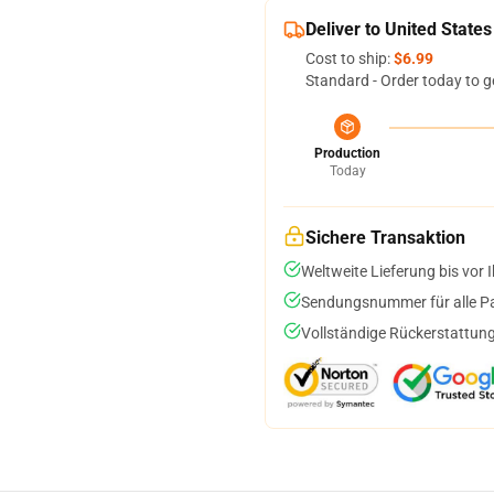
Deliver to United States
Cost to ship:
$6.99
Standard - Order today to g
Production
Today
Sichere Transaktion
Weltweite Lieferung bis vor I
Sendungsnummer für alle Pak
Vollständige Rückerstattung