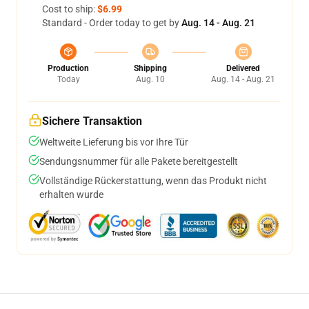
Cost to ship:
$6.99
Standard - Order today to get by
Aug. 14 - Aug. 21
Production
Shipping
Delivered
Today
Aug. 10
Aug. 14 - Aug. 21
Sichere Transaktion
Weltweite Lieferung bis vor Ihre Tür
Sendungsnummer für alle Pakete bereitgestellt
Vollständige Rückerstattung, wenn das Produkt nicht
erhalten wurde