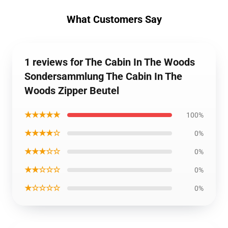
What Customers Say
1 reviews for The Cabin In The Woods
Sondersammlung The Cabin In The
Woods Zipper Beutel
★★★★★
100%
★★★★☆
0%
★★★☆☆
0%
★★☆☆☆
0%
★☆☆☆☆
0%