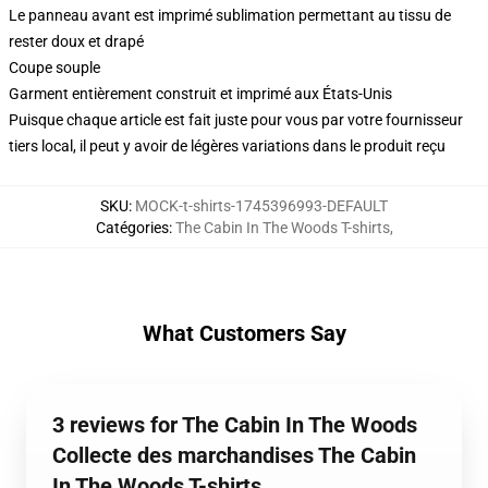
Le panneau avant est imprimé sublimation permettant au tissu de
rester doux et drapé
Coupe souple
Garment entièrement construit et imprimé aux États-Unis
Puisque chaque article est fait juste pour vous par votre fournisseur
tiers local, il peut y avoir de légères variations dans le produit reçu
SKU
:
MOCK-t-shirts-1745396993-DEFAULT
Catégories
:
The Cabin In The Woods T-shirts
,
What Customers Say
3 reviews for The Cabin In The Woods
Collecte des marchandises The Cabin
In The Woods T-shirts