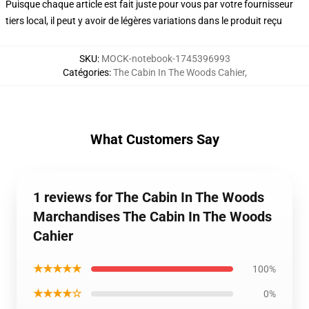
Puisque chaque article est fait juste pour vous par votre fournisseur
tiers local, il peut y avoir de légères variations dans le produit reçu
SKU
:
MOCK-notebook-1745396993
Catégories
:
The Cabin In The Woods Cahier
,
What Customers Say
1 reviews for The Cabin In The Woods
Marchandises The Cabin In The Woods
Cahier
★★★★★
100%
★★★★☆
0%