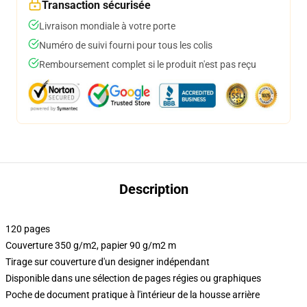
Transaction sécurisée
Livraison mondiale à votre porte
Numéro de suivi fourni pour tous les colis
Remboursement complet si le produit n'est pas reçu
Description
120 pages
Couverture 350 g/m2, papier 90 g/m2 m
Tirage sur couverture d'un designer indépendant
Disponible dans une sélection de pages régies ou graphiques
Poche de document pratique à l'intérieur de la housse arrière