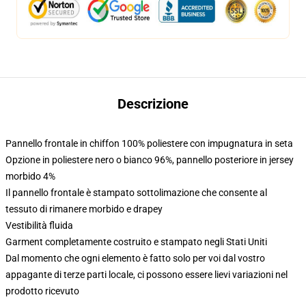
Descrizione
Pannello frontale in chiffon 100% poliestere con impugnatura in seta
Opzione in poliestere nero o bianco 96%, pannello posteriore in jersey
morbido 4%
Il pannello frontale è stampato sottolimazione che consente al
tessuto di rimanere morbido e drapey
Vestibilità fluida
Garment completamente costruito e stampato negli Stati Uniti
Dal momento che ogni elemento è fatto solo per voi dal vostro
appagante di terze parti locale, ci possono essere lievi variazioni nel
prodotto ricevuto