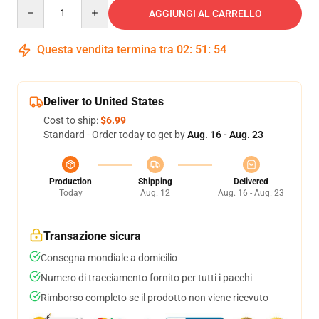
Quantity
AGGIUNGI AL CARRELLO
Questa vendita termina tra
02
:
51
:
54
Deliver to United States
Cost to ship:
$6.99
Standard - Order today to get by
Aug. 16 - Aug. 23
Production
Shipping
Delivered
Today
Aug. 12
Aug. 16 - Aug. 23
Transazione sicura
Consegna mondiale a domicilio
Numero di tracciamento fornito per tutti i pacchi
Rimborso completo se il prodotto non viene ricevuto