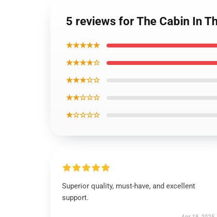
5 reviews for The Cabin In
★★★★★
★★★★☆
★★★☆☆
★★☆☆☆
★☆☆☆☆
Superior quality, must-have, and excellent
support.