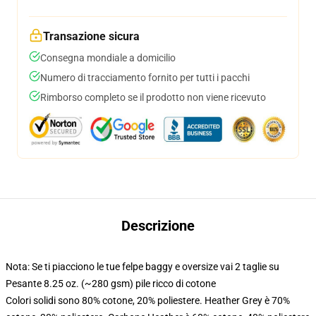
Transazione sicura
Consegna mondiale a domicilio
Numero di tracciamento fornito per tutti i pacchi
Rimborso completo se il prodotto non viene ricevuto
Descrizione
Nota: Se ti piacciono le tue felpe baggy e oversize vai 2 taglie su
Pesante 8.25 oz. (~280 gsm) pile ricco di cotone
Colori solidi sono 80% cotone, 20% poliestere. Heather Grey è 70%