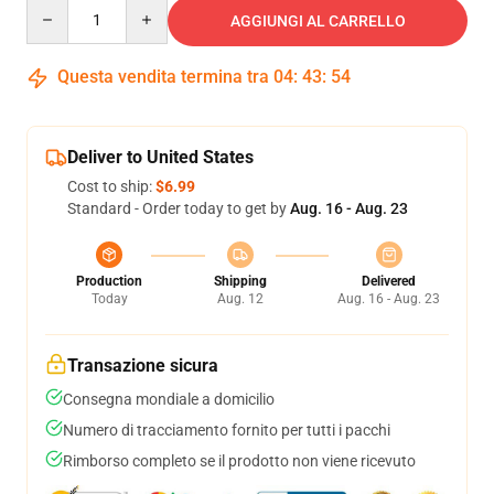
Quantity
AGGIUNGI AL CARRELLO
Questa vendita termina tra
04
:
43
:
54
Deliver to United States
Cost to ship:
$6.99
Standard - Order today to get by
Aug. 16 - Aug. 23
Production
Shipping
Delivered
Today
Aug. 12
Aug. 16 - Aug. 23
Transazione sicura
Consegna mondiale a domicilio
Numero di tracciamento fornito per tutti i pacchi
Rimborso completo se il prodotto non viene ricevuto