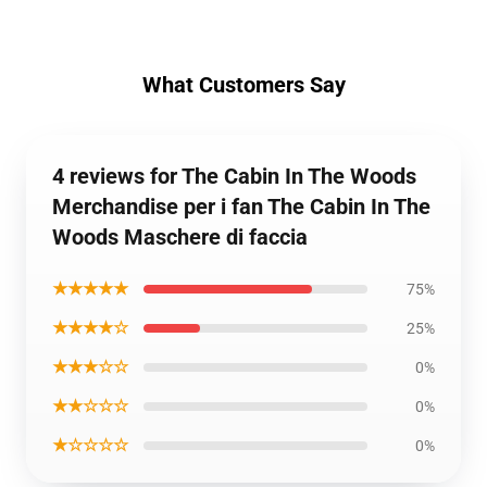
What Customers Say
4 reviews for The Cabin In The Woods
Merchandise per i fan The Cabin In The
Woods Maschere di faccia
★★★★★
75%
★★★★☆
25%
★★★☆☆
0%
★★☆☆☆
0%
★☆☆☆☆
0%