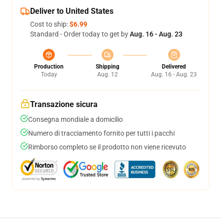
Deliver to United States
Cost to ship:
$6.99
Standard - Order today to get by
Aug. 16 - Aug. 23
Production
Shipping
Delivered
Today
Aug. 12
Aug. 16 - Aug. 23
Transazione sicura
Consegna mondiale a domicilio
Numero di tracciamento fornito per tutti i pacchi
Rimborso completo se il prodotto non viene ricevuto