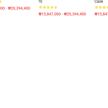
막
Case
00 - ₩20,394,400
₩15,847,000 - ₩20,394,400
₩15,847