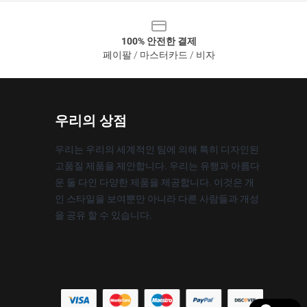
100% 안전한 결제
페이팔 / 마스터카드 / 비자
우리의 상점
우리는 우리의 세계적인 팀에 의해 특히 디자인된
고품질 제품을 제안합니다. 우리는 유행과 아름다
운 둘 다인 다양한 제품을 제공합니다. 이것은 개
인 스타일을 보여뿐만 아니라 다른 사람들과 개성
을 공유 할 수 있습니다.