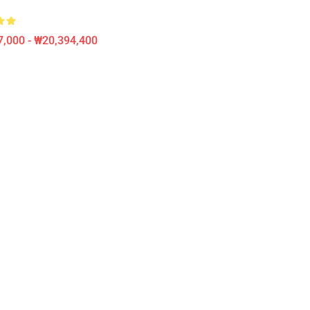
,000 - ₩20,394,400