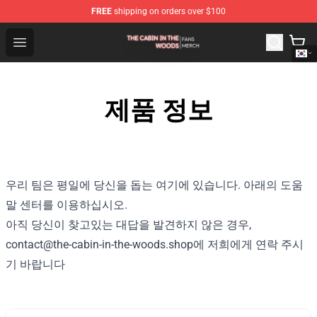
FREE
shipping on orders over $100
The Cabin In The Woods Shop - Official The Cabin In T
Open menu
제품 정보
우리 팀은 평일에 당신을 돕는 여기에 있습니다. 아래의 도움
말 센터를 이용하십시오.
아직 당신이 찾고있는 대답을 발견하지 않은 경우,
contact@the-cabin-in-the-woods.shop에 저희에게 연락 주시
기 바랍니다