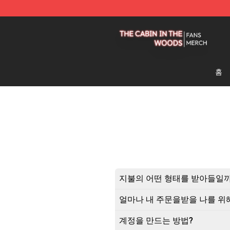
The Cabin In The Woods Shop - Official The Cabin In
홈
지불의 어떤 형태를 받아들일
얼마나 내 주문을받을 나를 위
계정을 만드는 방법?