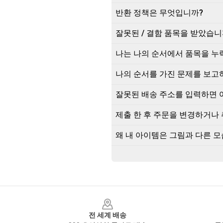
반환 정책은 무엇입니까?
잘못된 / 결함 품목을 받았습니
나는 나의 순서에서 품목을 누
나의 순서를 가진 문제를 보고
잘못된 배송 주소를 입력하면 
제출 한 후 주문을 변경하거나 
왜 내 아이템은 그림과 다른 
Footer
전 세계 배송