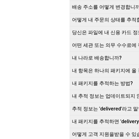
배송 주소를 어떻게 변경합니까
어떻게 내 주문의 상태를 추적
당신은 파일에 내 신용 카드 정
어떤 세관 또는 의무 수수료에
내 나라로 배송합니까?
내 항목은 하나의 패키지에 올
내 패키지를 추적하는 방법?
내 추적 정보는 업데이트되지 
추적 정보는 'delivered'
내 패키지를 추적하면 'delivery f
어떻게 고객 지원을받을 수 있