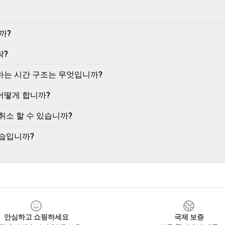
까?
락?
하는 시간 구조는 무엇입니까?
어떻게 합니까?
취소 할 수 있습니까?
모습입니까?
안심하고 쇼핑하세요
국제 보증