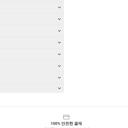
100% 안전한 결제