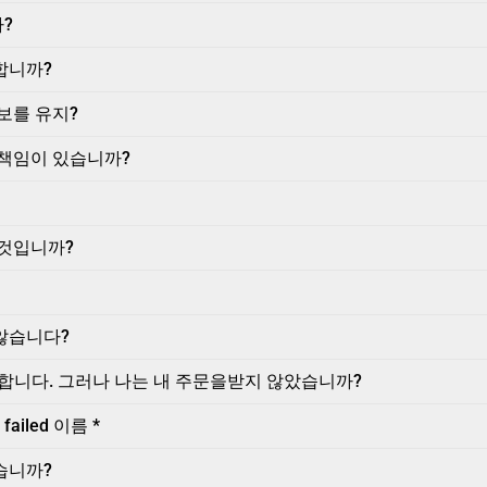
?
합니까?
보를 유지?
 책임이 있습니까?
 것입니까?
않습니다?
라고 말합니다. 그러나 나는 내 주문을받지 않았습니까?
ailed 이름 *
습니까?