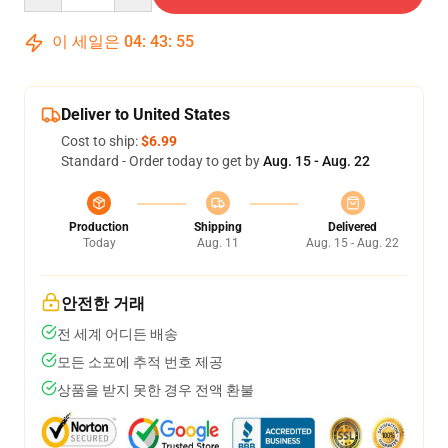
이 세일은
04
:
43
:
54
Deliver to United States
Cost to ship:
$6.99
Standard - Order today to get by
Aug. 15 - Aug. 22
Production
Shipping
Delivered
Today
Aug. 11
Aug. 15 - Aug. 22
안전한 거래
전 세계 어디든 배송
모든 소포에 추적 번호 제공
상품을 받지 못한 경우 전액 환불