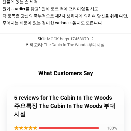
찬물에 있는 손 세척
뭔가 sturdier를 찾고? 인쇄 토트 백에 프리미엄을 시도
각 품목은 당신의 국부적으로 제3자 성취자에 의하여 당신을 위해 다만,
주어지는 제품에 있는 경미한 variances일지도 모릅니다
SKU
:
MOCK-bags-1745397012
카테고리
:
The Cabin In The Woods 부대시설
,
What Customers Say
5 reviews for The Cabin In The Woods
주요특징 The Cabin In The Woods 부대
시설
★★★★★
100%