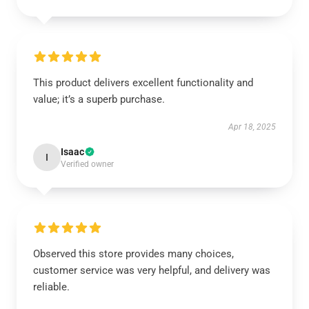
This product delivers excellent functionality and
value; it’s a superb purchase.
Apr 18, 2025
Isaac
I
Verified owner
Observed this store provides many choices,
customer service was very helpful, and delivery was
reliable.