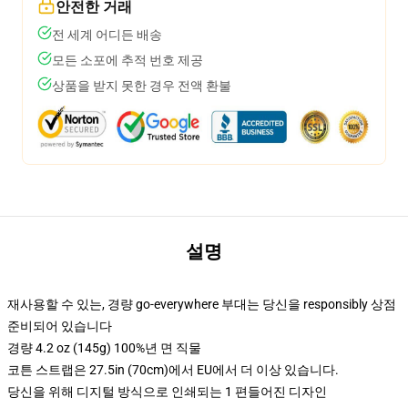
안전한 거래
전 세계 어디든 배송
모든 소포에 추적 번호 제공
상품을 받지 못한 경우 전액 환불
설명
재사용할 수 있는, 경량 go-everywhere 부대는 당신을 responsibly 상점
준비되어 있습니다
경량 4.2 oz (145g) 100%년 면 직물
코튼 스트랩은 27.5in (70cm)에서 EU에서 더 이상 있습니다.
당신을 위해 디지털 방식으로 인쇄되는 1 편들어진 디자인