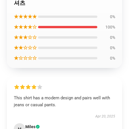
셔츠
★★★★★
0%
★★★★☆
100%
★★★☆☆
0%
★★☆☆☆
0%
★☆☆☆☆
0%
This shirt has a modern design and pairs well with
jeans or casual pants.
Apr 20, 2025
Miles