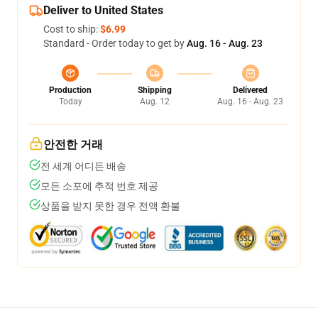
Deliver to United States
Cost to ship:
$6.99
Standard - Order today to get by
Aug. 16 - Aug. 23
Production
Shipping
Delivered
Today
Aug. 12
Aug. 16 - Aug. 23
안전한 거래
전 세계 어디든 배송
모든 소포에 추적 번호 제공
상품을 받지 못한 경우 전액 환불