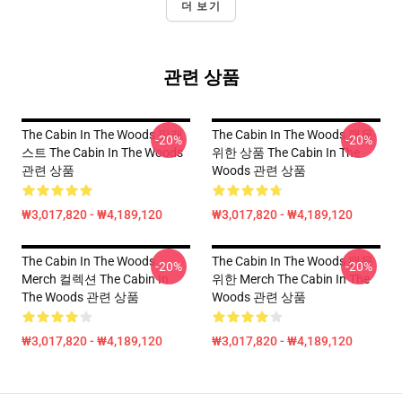
더 보기
관련 상품
The Cabin In The Woods 팟캐
The Cabin In The Woods 팬을
-20%
-20%
스트 The Cabin In The Woods
위한 상품 The Cabin In The
관련 상품
Woods 관련 상품
₩3,017,820 - ₩4,189,120
₩3,017,820 - ₩4,189,120
The Cabin In The Woods
The Cabin In The Woods 팬을
-20%
-20%
Merch 컬렉션 The Cabin In
위한 Merch The Cabin In The
The Woods 관련 상품
Woods 관련 상품
₩3,017,820 - ₩4,189,120
₩3,017,820 - ₩4,189,120